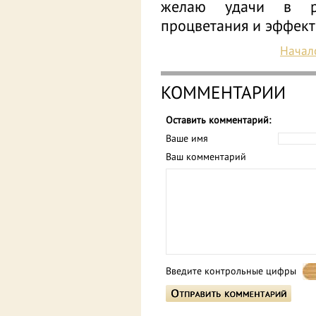
желаю удачи в ре
процветания и эффект
Начал
КОММЕНТАРИИ
Оставить комментарий:
Ваше имя
Ваш комментарий
Введите контрольные цифры