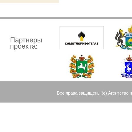
Партнеры
проекта:
Все права защищены (c) Агентство 