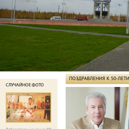
ПОЗДРАВЛЕНИЯ К 50-ЛЕ
СЛУЧАЙНОЕ ФОТО