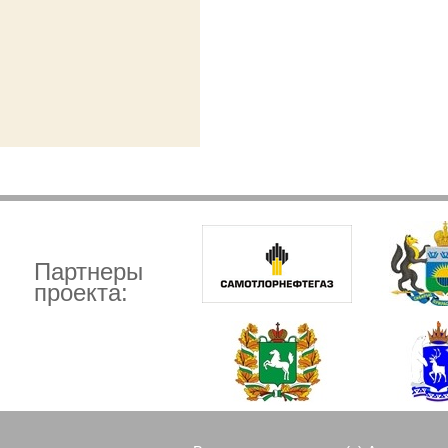
Партнеры
проекта: