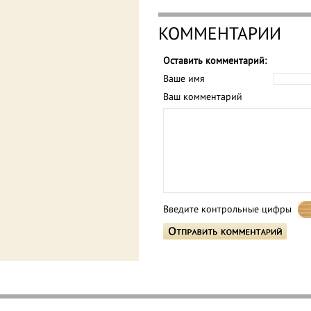
КОММЕНТАРИИ
Оставить комментарий:
Ваше имя
Ваш комментарий
Введите контрольные цифры