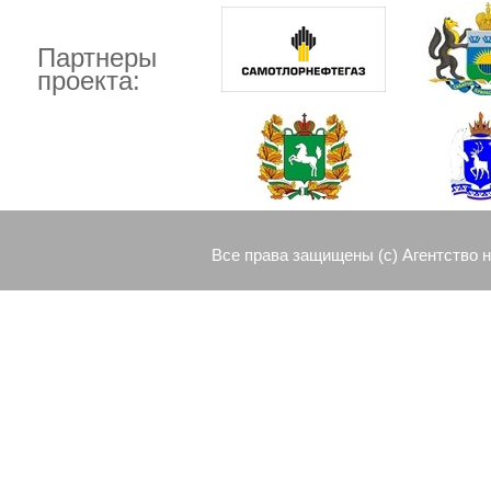
Партнеры
проекта:
Все права защищены (c) Агентство 