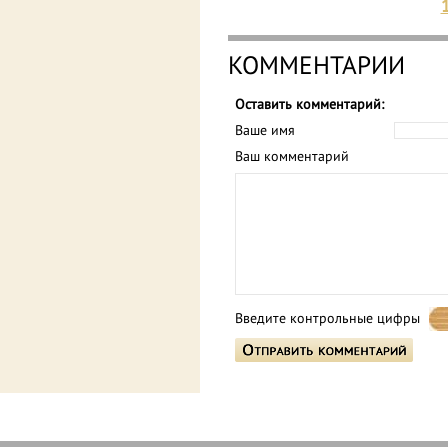
КОММЕНТАРИИ
Оставить комментарий:
Ваше имя
Ваш комментарий
Введите контрольные цифры