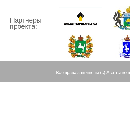
Партнеры
проекта:
Все права защищены (c) Агентство 